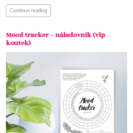
Continue reading
Mood tracker – náladovník (vip
koutek)