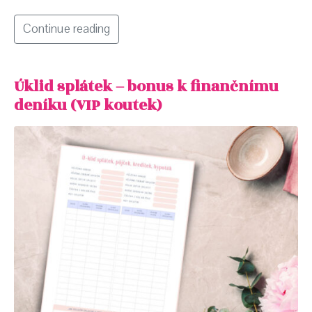
Continue reading
Úklid splátek – bonus k finančnímu
deníku (VIP koutek)